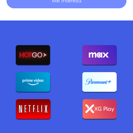
Me interesa