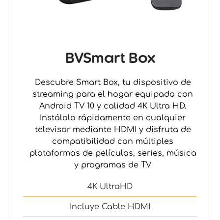
BVSmart Box
Descubre Smart Box, tu dispositivo de
streaming para el hogar equipado con
Android TV 10 y calidad 4K Ultra HD.
Instálalo rápidamente en cualquier
televisor mediante HDMI y disfruta de
compatibilidad con múltiples
plataformas de películas, series, música
y programas de TV
4K UltraHD
Incluye Cable HDMI