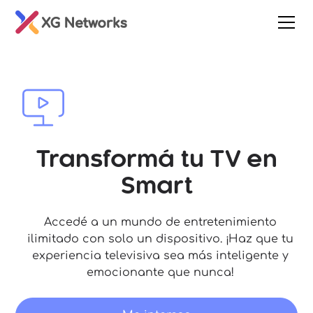
Transformá tu TV en
Smart
Accedé a un mundo de entretenimiento
ilimitado con solo un dispositivo. ¡Haz que tu
experiencia televisiva sea más inteligente y
emocionante que nunca!