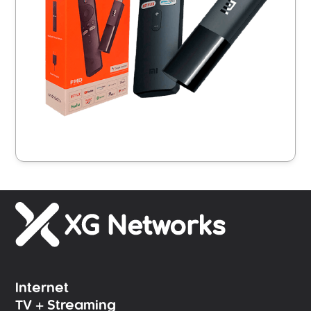
Internet
TV + Streaming