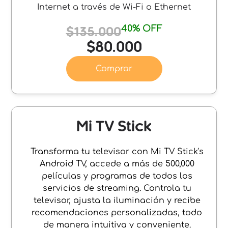
Internet a través de Wi-Fi o Ethernet
40% OFF
$135.000
$80.000
Comprar
Mi TV Stick
Transforma tu televisor con Mi TV Stick's
Android TV, accede a más de 500,000
películas y programas de todos los
servicios de streaming. Controla tu
televisor, ajusta la iluminación y recibe
recomendaciones personalizadas, todo
de manera intuitiva y conveniente.