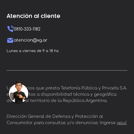
Atención al cliente
0810-333-1182
atencion@xg.ar
Lunes a viernes de 9 a 18 hs.
Los servicios que presta Telefonía Pública y Privada S.A.
están sujetos a disponibilidad técnica y geográfica
dentro del territorio de la República Argentina.
Dirección General de Defensa y Protección al
Consumidor para consultas y/o denuncias: Ingrese
aquí