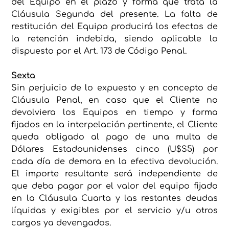
del Equipo en el plazo y forma que trata la
Cláusula Segunda del presente. La falta de
restitución del Equipo producirá los efectos de
la retención indebida, siendo aplicable lo
dispuesto por el Art. 173 de Código Penal.
Sexta
Sin perjuicio de lo expuesto y en concepto de
Cláusula Penal, en caso que el Cliente no
devolviera los Equipos en tiempo y forma
fijados en la interpelación pertinente, el Cliente
queda obligado al pago de una multa de
Dólares Estadounidenses cinco (U$S5) por
cada día de demora en la efectiva devolución.
El importe resultante será independiente de
que deba pagar por el valor del equipo fijado
en la Cláusula Cuarta y las restantes deudas
líquidas y exigibles por el servicio y/u otros
cargos ya devengados.