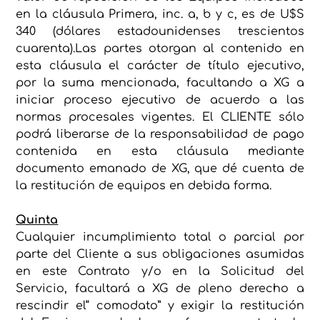
en la cláusula Primera, inc. a, b y c, es de U$S
340 (dólares estadounidenses trescientos
cuarenta).Las partes otorgan al contenido en
esta cláusula el carácter de título ejecutivo,
por la suma mencionada, facultando a XG a
iniciar proceso ejecutivo de acuerdo a las
normas procesales vigentes. El CLIENTE sólo
podrá liberarse de la responsabilidad de pago
contenida en esta cláusula mediante
documento emanado de XG, que dé cuenta de
la restitución de equipos en debida forma.
Quinta
Cualquier incumplimiento total o parcial por
parte del Cliente a sus obligaciones asumidas
en este Contrato y/o en la Solicitud del
Servicio, facultará a XG de pleno derecho a
rescindir el“ comodato” y exigir la restitución