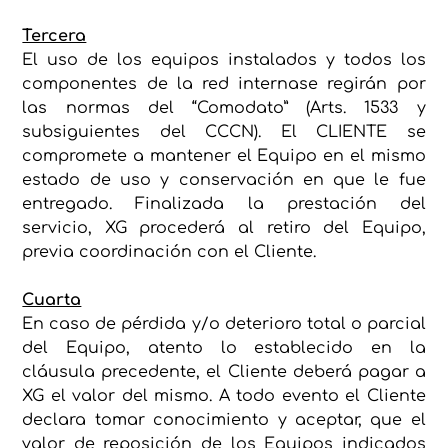
Tercera
El uso de los equipos instalados y todos los
componentes de la red internase regirán por
las normas del “Comodato” (Arts. 1533 y
subsiguientes del CCCN). El CLIENTE se
compromete a mantener el Equipo en el mismo
estado de uso y conservación en que le fue
entregado. Finalizada la prestación del
servicio, XG procederá al retiro del Equipo,
previa coordinación con el Cliente.
Cuarta
En caso de pérdida y/o deterioro total o parcial
del Equipo, atento lo establecido en la
cláusula precedente, el Cliente deberá pagar a
XG el valor del mismo. A todo evento el Cliente
declara tomar conocimiento y aceptar, que el
valor de reposición de los Equipos indicados