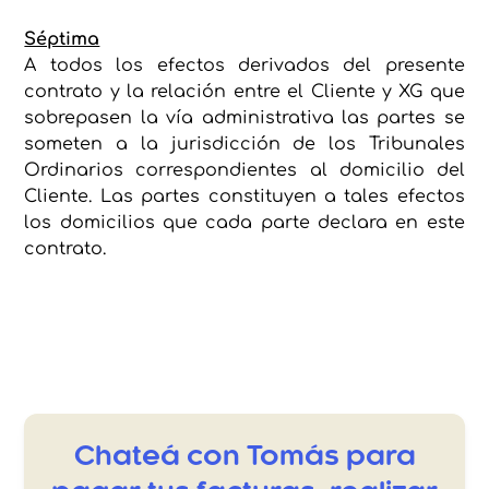
Séptima
A todos los efectos derivados del presente
contrato y la relación entre el Cliente y XG que
sobrepasen la vía administrativa las partes se
someten a la jurisdicción de los Tribunales
Ordinarios correspondientes al domicilio del
Cliente. Las partes constituyen a tales efectos
los domicilios que cada parte declara en este
contrato.
Chateá con Tomás para