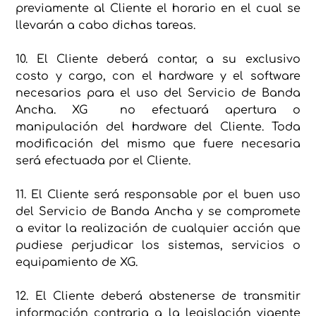
previamente al Cliente el horario en el cual se
llevarán a cabo dichas tareas.
10. El Cliente deberá contar, a su exclusivo
costo y cargo, con el hardware y el software
necesarios para el uso del Servicio de Banda
Ancha. XG no efectuará apertura o
manipulación del hardware del Cliente. Toda
modificación del mismo que fuere necesaria
será efectuada por el Cliente.
11. El Cliente será responsable por el buen uso
del Servicio de Banda Ancha y se compromete
a evitar la realización de cualquier acción que
pudiese perjudicar los sistemas, servicios o
equipamiento de XG.
12. El Cliente deberá abstenerse de transmitir
información contraria a la legislación vigente