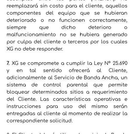
reemplazará sin costo para el cliente, aquellos
componentes del equipo que se hubieran
deteriorado o no funcionen correctamente,
siempre que dicho deterioro o
malfuncionamiento no se hubiera generado
por culpa del cliente o terceros por los cuales
XG no debe responder.
7.
XG se compromete a cumplir la Ley Nº 25.690
y en tal sentido ofrecerá al Cliente,
adicionalmente al Servicio de Banda Ancha, un
sistema de control parental que permite
bloquear determinados sitios a requerimiento
del Cliente. Las características operativas e
instrucciones para uso del mismo serán
entregadas al cliente al momento de realizar la
correspondiente solicitud.