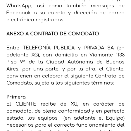
WhatsApp, así como también mensajes de
Facebook a su cuenta y dirección de correo
electrónico registradas.
ANEXO A CONTRATO DE COMODATO
Entre TELEFONÍA PÚBLICA y PRIVADA SA (en
adelante XG), con domicilio en Viamonte 1133
Piso 9º de la Ciudad Autónoma de Buenos
Aires, por una parte, y por la otra, el Cliente,
convienen en celebrar el siguiente Contrato de
Comodato, sujeto a los siguientes términos:
Primera
El CLIENTE recibe de XG, en carácter de
comodato, de plena conformidad y en perfecto
estado, los equipos (en adelante el Equipo)
necesarios para el correcto funcionamiento del