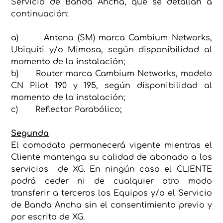
Servicio de Banda Ancha, que se detallan a
continuación:
a) Antena (SM) marca Cambium Networks,
Ubiquiti y/o Mimosa, según disponibilidad al
momento de la instalación;
b) Router marca Cambium Networks, modelo
CN Pilot 190 y 195, según disponibilidad al
momento de la instalación;
c) Reflector Parabólico;
Segunda
El comodato permanecerá vigente mientras el
Cliente mantenga su calidad de abonado a los
servicios de XG. En ningún caso el CLIENTE
podrá ceder ni de cualquier otro modo
transferir a terceros los Equipos y/o el Servicio
de Banda Ancha sin el consentimiento previo y
por escrito de XG.