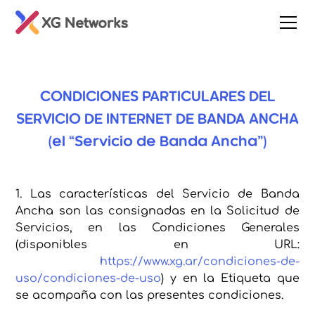
CONDICIONES PARTICULARES DEL
SERVICIO DE INTERNET DE BANDA ANCHA
(el “Servicio de Banda Ancha”)
1. Las características del Servicio de Banda
Ancha son las consignadas en la Solicitud de
Servicios, en las Condiciones Generales
(disponibles en URL:
https://www.xg.ar/condiciones-de-
uso/condiciones-de-uso
) y en la Etiqueta que
se acompaña con las presentes condiciones.