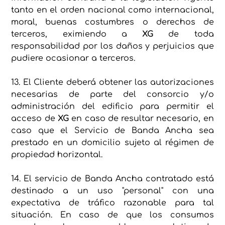
tanto en el orden nacional como internacional,
moral, buenas costumbres o derechos de
terceros, eximiendo a
XG
de toda
responsabilidad por los daños y perjuicios que
pudiere ocasionar a terceros.
13. El Cliente deberá obtener las autorizaciones
necesarias de parte del consorcio y/o
administración del edificio para permitir el
acceso de
XG
en caso de resultar necesario, en
caso que el Servicio de Banda Ancha sea
prestado en un domicilio sujeto al régimen de
propiedad horizontal.
14. El servicio de Banda Ancha contratado está
destinado a un uso "personal" con una
expectativa de tráfico razonable para tal
situación. En caso de que los consumos