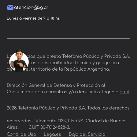
atencion@xg.ar
Lunes a viernes de 9 a 18 hs.
Los servicios que presta Telefonía Pública y Privada S.A.
están sujetos a disponibilidad técnica y geográfica
dentro del territorio de la República Argentina.
Dirección General de Defensa y Protección al
Consumidor para consultas y/o denuncias: Ingrese
aquí
2025 Telefonía Pública y Privada S.A. Todos los derechos
reservados- Viamonte 1133, Piso 9º- Ciudad de Buenos
Aires. CUIT 30-70124828-3.
Cond. de Uso
Legales
Baja del Servicio