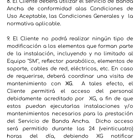
8. El Cliente deberá utilizar el servicio de Banda
Ancha de conformidad alas Condiciones de
Uso Aceptable, las Condiciones Generales y la
normativa aplicable.
9. El Cliente no podrá realizar ningún tipo de
modificación a los elementos que forman parte
de la instalación, incluyendo y no limitado al
Equipo "SM", reflector parabólico, elementos de
soporte, cables de red, eléctricos, etc. En caso
de requerirse, deberá coordinar una visita de
mantenimiento con
XG
. A tales efecto, el
Cliente permitirá el acceso del personal
debidamente acreditado por XG, a fin de que
estos puedan ejecutarlas instalaciones y/o
mantenimientos necesarios para la prestación
del Servicio de Banda Ancha. Dicho acceso
será permitido durante las 24 (veinticuatro)
horas del día, debiendo XG notificar