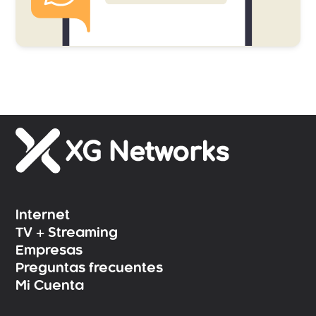
Internet
TV + Streaming
Empresas
Preguntas frecuentes
Mi Cuenta