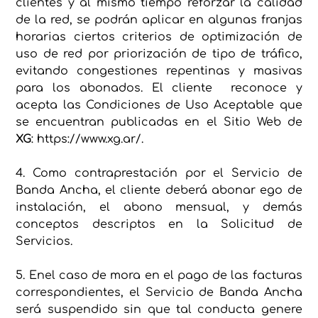
clientes y al mismo tiempo reforzar la calidad
de la red, se podrán aplicar en algunas franjas
horarias ciertos criterios de optimización de
uso de red por priorización de tipo de tráfico,
evitando congestiones repentinas y masivas
para los abonados. El cliente reconoce y
acepta las Condiciones de Uso Aceptable que
se encuentran publicadas en el Sitio Web de
XG
: https://www.xg.ar/.
4. Como contraprestación por el Servicio de
Banda Ancha, el cliente deberá abonar ego de
instalación, el abono mensual, y demás
conceptos descriptos en la Solicitud de
Servicios.
5. Enel caso de mora en el pago de las facturas
correspondientes, el Servicio de Banda Ancha
será suspendido sin que tal conducta genere