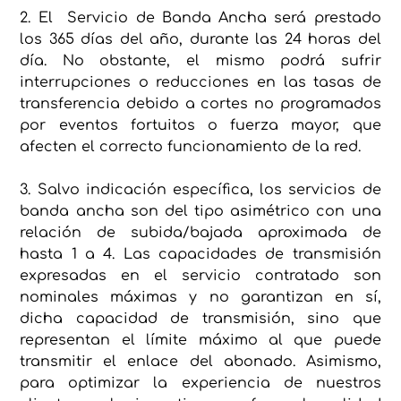
2. El Servicio de Banda Ancha será prestado
los 365 días del año, durante las 24 horas del
día. No obstante, el mismo podrá sufrir
interrupciones o reducciones en las tasas de
transferencia debido a cortes no programados
por eventos fortuitos o fuerza mayor, que
afecten el correcto funcionamiento de la red.
3. Salvo indicación específica, los servicios de
banda ancha son del tipo asimétrico con una
relación de subida/bajada aproximada de
hasta 1 a 4. Las capacidades de transmisión
expresadas en el servicio contratado son
nominales máximas y no garantizan en sí,
dicha capacidad de transmisión, sino que
representan el límite máximo al que puede
transmitir el enlace del abonado. Asimismo,
para optimizar la experiencia de nuestros