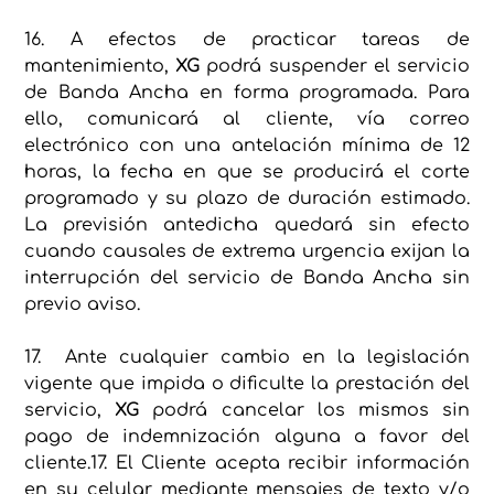
16. A efectos de practicar tareas de
mantenimiento,
XG
podrá suspender el servicio
de Banda Ancha en forma programada. Para
ello, comunicará al cliente, vía correo
electrónico con una antelación mínima de 12
horas, la fecha en que se producirá el corte
programado y su plazo de duración estimado.
La previsión antedicha quedará sin efecto
cuando causales de extrema urgencia exijan la
interrupción del servicio de Banda Ancha sin
previo aviso.
17. Ante cualquier cambio en la legislación
vigente que impida o dificulte la prestación del
servicio,
XG
podrá cancelar los mismos sin
pago de indemnización alguna a favor del
cliente.17. El Cliente acepta recibir información
en su celular mediante mensajes de texto y/o